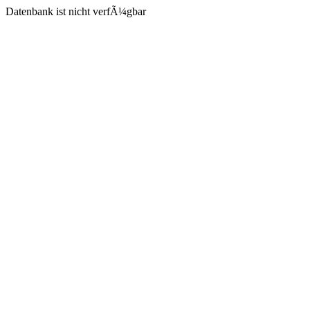
Datenbank ist nicht verfÃ¼gbar